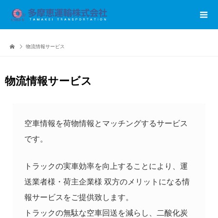
物流情報サービス
物流情報サービス
空車情報を荷物情報とマッチングするサービス
です。
トラックの実車効率を向上することにより、運
送業者様・荷主企業様 双方のメリットになる情
報サービスをご提供致します。
トラックの無駄な空車回送を減らし、二酸化炭