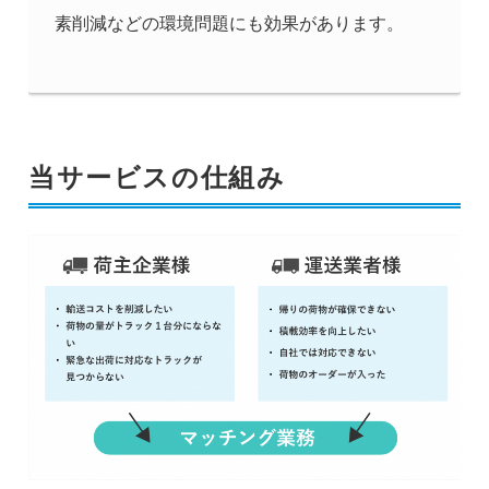
素削減などの環境問題にも効果があります。
当サービスの仕組み