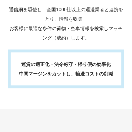
通信網を駆使し、全国1000社以上の運送業者と連携を
とり、情報を収集。
お客様に最適な条件の荷物・空車情報を検索しマッチ
ング（成約）します。
運賃の適正化・法令厳守・帰り便の効率化
中間マージンをカットし、輸送コストの削減