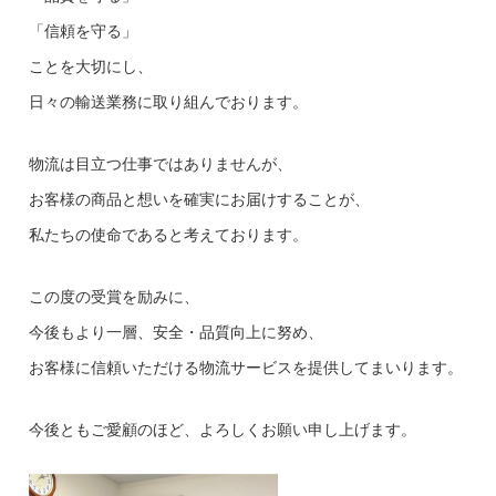
「信頼を守る」
ことを大切にし、
日々の輸送業務に取り組んでおります。
物流は目立つ仕事ではありませんが、
お客様の商品と想いを確実にお届けすることが、
私たちの使命であると考えております。
この度の受賞を励みに、
今後もより一層、安全・品質向上に努め、
お客様に信頼いただける物流サービスを提供してまいります。
今後ともご愛顧のほど、よろしくお願い申し上げます。