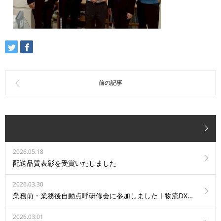
2026.05.18
配送品質表彰を受賞いたしました
2026.03.30
業務前・業務後自動点呼研修会に参加しました｜物流DXへの取り組み
2026.03.01