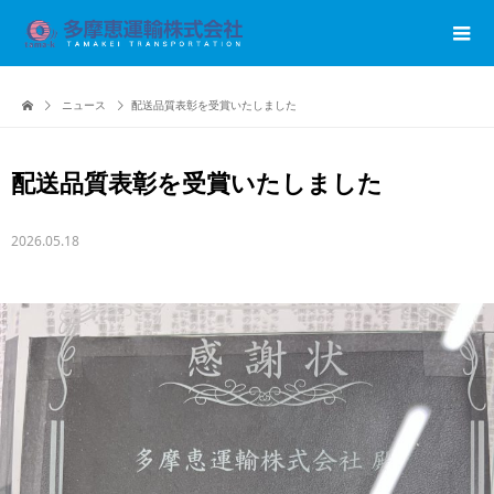
ニュース
配送品質表彰を受賞いたしました
配送品質表彰を受賞いたしました
2026.05.18