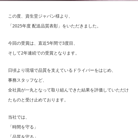
この度、資生堂ジャパン様より、
「2025年度 配送品質表彰」をいただきました。
今回の受賞は、直近5年間で3度目、
そして2年連続での受賞となります。
日頃より現場で品質を支えているドライバーをはじめ、
事務スタッフなど、
全社員が一丸となって取り組んできた結果を評価していただけ
たものと受け止めております。
当社では、
「時間を守る」
「品質を守る」