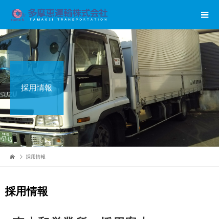
採用情報
採用情報
採用情報