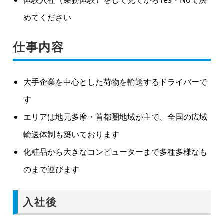
体験入社（乗務体験）をして見てからYes・Noで決
めてください
仕事内容
大手企業を中心とした荷物を輸送するドライバーで
す
エリアは地元多摩・首都圏地域が主で、全国の広域
輸送体制も築いております
化粧品から大きなコンピューターまで多種多様なも
のまで運びます
入社後