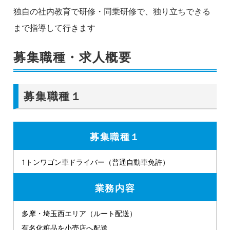
独自の社内教育で研修・同乗研修で、独り立ちできる
まで指導して行きます
募集職種・求人概要
募集職種１
募集職種１
1トンワゴン車ドライバー（普通自動車免許）
業務内容
多摩・埼玉西エリア（ルート配送）
有名化粧品を小売店へ配送