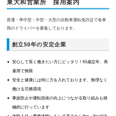
東大和営業所 採用案内
普通・準中型・中型・大型の自動車運転免許証で各車
両のドライバーを募集しております。
創立50年の安定企業
安心して長く働きたい方にピッタリ！65歳定年、再
雇用で無限
安全と健康には特に力を入れております、無理なく
働ける労務環境
事故防止や運転技術の向上につながる取り組みも積
極的に行っています