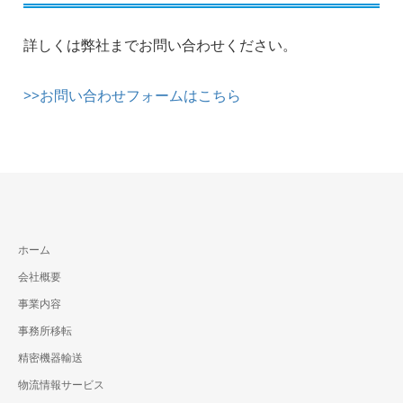
詳しくは弊社までお問い合わせください。
>>お問い合わせフォームはこちら
ホーム
会社概要
事業内容
事務所移転
精密機器輸送
物流情報サービス