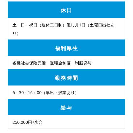
休日
土・日・祝日（週休二日制）但し月1日（土曜日出社あ
り）
福利厚生
各種社会保険完備・退職金制度・制服貸与
勤務時間
6：30～16：00（早出・残業あり）
給与
250,000円+歩合