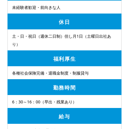
未経験者歓迎・前向きな人
休日
土・日・祝日（週休二日制）但し月1日（土曜日出社あ
り）
福利厚生
各種社会保険完備・退職金制度・制服貸与
勤務時間
6：30～16：00（早出・残業あり）
給与