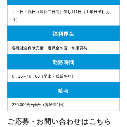
土・日・祝日（週休二日制）但し月1日（土曜日出社あ
り）
福利厚生
各種社会保険完備・退職金制度・制服貸与
勤務時間
6：30～16：00（早出・残業あり）
給与
270,000円+歩合（昇給年1回）
ご応募・お問い合わせはこちら