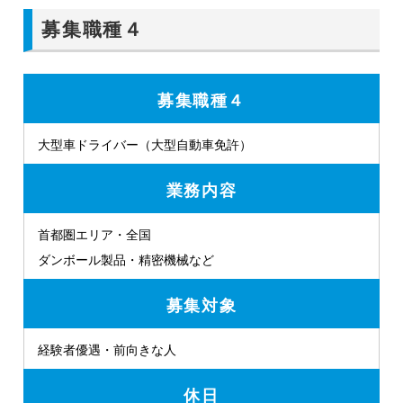
募集職種４
募集職種４
大型車ドライバー（大型自動車免許）
業務内容
首都圏エリア・全国
ダンボール製品・精密機械など
募集対象
経験者優遇・前向きな人
休日