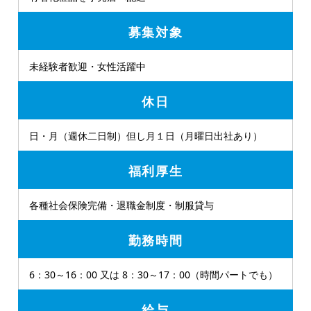
募集対象
未経験者歓迎・女性活躍中
休日
日・月（週休二日制）但し月１日（月曜日出社あり）
福利厚生
各種社会保険完備・退職金制度・制服貸与
勤務時間
6：30～16：00 又は 8：30～17：00（時間パートでも）
給与