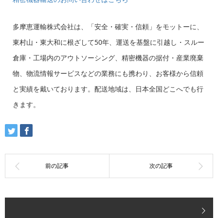
多摩恵運輸株式会社は、「安全・確実・信頼」をモットーに、
東村山・東大和に根ざして50年、運送を基盤に引越し・スルー
倉庫・工場内のアウトソーシング、精密機器の据付・産業廃棄
物、物流情報サービスなどの業務にも携わり、お客様から信頼
と実績を戴いております。配送地域は、日本全国どこへでも行
きます。