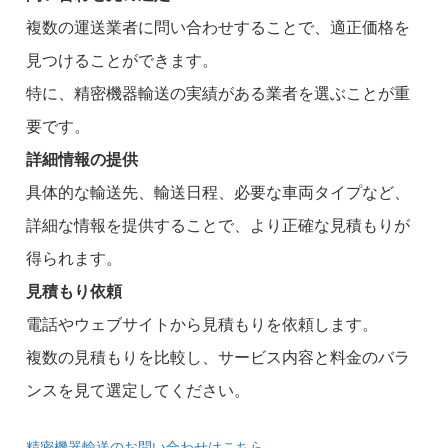
複数の運送業者に問い合わせすることで、適正価格を
見つけることができます。
特に、精密機器輸送の実績がある業者を選ぶことが重
要です。
詳細情報の提供
具体的な輸送先、輸送日程、必要な車両タイプなど、
詳細な情報を提供することで、より正確な見積もりが
得られます。
見積もり依頼
電話やウェブサイトから見積もりを依頼します。
複数の見積もりを比較し、サービス内容と料金のバラ
ンスを見て選定してください。
精密機器輸送のお問い合わせはこちら