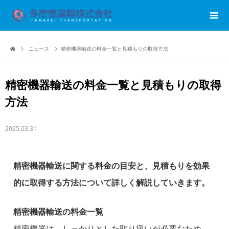
ニュース
精密機器輸送の料金一覧と見積もりの取得方法
精密機器輸送の料金一覧と見積もりの取得
方法
2025.03.31
精密機器輸送に関する料金の目安と、見積もりを効果
的に取得する方法について詳しく解説していきます。
精密機器輸送の料金一覧
精密機器は、しっかりとした取り扱いが必要なため、