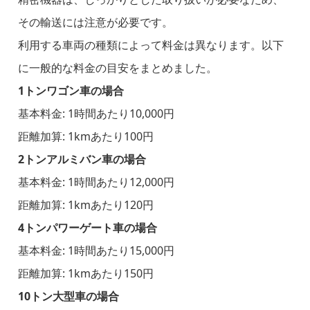
その輸送には注意が必要です。
利用する車両の種類によって料金は異なります。以下
に一般的な料金の目安をまとめました。
1トンワゴン車の場合
基本料金: 1時間あたり10,000円
距離加算: 1kmあたり100円
2トンアルミバン車の場合
基本料金: 1時間あたり12,000円
距離加算: 1kmあたり120円
4トンパワーゲート車の場合
基本料金: 1時間あたり15,000円
距離加算: 1kmあたり150円
10トン大型車の場合