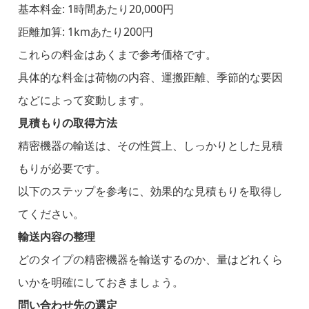
基本料金: 1時間あたり20,000円
距離加算: 1kmあたり200円
これらの料金はあくまで参考価格です。
具体的な料金は荷物の内容、運搬距離、季節的な要因
などによって変動します。
見積もりの取得方法
精密機器の輸送は、その性質上、しっかりとした見積
もりが必要です。
以下のステップを参考に、効果的な見積もりを取得し
てください。
輸送内容の整理
どのタイプの精密機器を輸送するのか、量はどれくら
いかを明確にしておきましょう。
問い合わせ先の選定