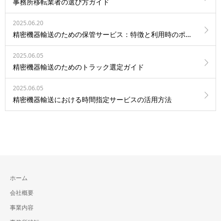
事務所移転業者の選び方ガイド
2025.06.20
精密機器輸送のための保管サービス：特徴と利用時のポイント
2025.06.05
精密機器輸送のためのトラック選定ガイド
2025.06.05
精密機器輸送における時間指定サービスの活用方法
ホーム
会社概要
事業内容