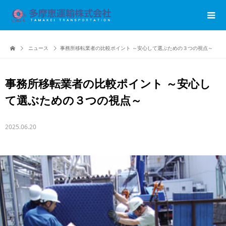
ニュース
事務所移転業者の比較ポイント ～安心して選ぶための３つの視点～
事務所移転業者の比較ポイント ～安心し
て選ぶための３つの視点～
2025.06.20