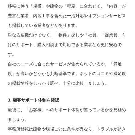
移転に伴う「規模」や建物の「程度」に合わせて、「内容」が
豊富な業者、内装工事を含めた一括対応やオプションサービス
も掲載している業者などがあります。
単なる運搬だけでなく、「物件」探しや「社員」「従業員」向
けのサポート、購入相談まで対応できる業者なら更に安心で
す。
自社のニーズに合ったサービスが含められているか、「満足
度」が高いかどうかも判断基準です。ネットの口コミや満足度
の掲載情報をしっかり調べ、十分に比較しましょう。
3. 顧客サポート体制を確認
最後に、「お客様」へのサポート体制が整っているかを見極め
ましょう。
事務所移転は建物や現場ごとに条件が異なり、トラブルが起き