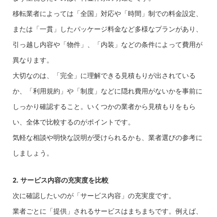
移転業者によっては「全国」対応や「時間」制での料金設定、
または「一貫」したパッケージ料金など多様なプランがあり、
引っ越し内容や「物件」、「内装」などの条件によって費用が
異なります。
大切なのは、「完全」に理解できる見積もりが出されている
か、「利用規約」や「制度」などに隠れ費用がないかを事前に
しっかり確認すること。いくつかの業者から見積もりをもら
い、全体で比較するのがポイントです。
気軽な相談や明快な説明が受けられるかも、業者選びの参考に
しましょう。
2. サービス内容の充実度を比較
次に確認したいのが「サービス内容」の充実度です。
業者ごとに「提供」されるサービスはまちまちです。例えば、