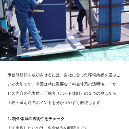
事務所移転を成功させるには、自社に合った移転業者を選ぶこ
とが大切です。今回は特に重要な「料金体系の透明性」「サー
ビス内容の充実度」「顧客サポート体制」の３つの視点から、
比較・選定時のポイントを分かりやすく解説します。
1. 料金体系の透明性をチェック
まず重視したいのは、料金体系の明確さです。