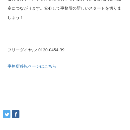
定につながります。安心して事務所の新しいスタートを切りま
しょう！
フリーダイヤル: 0120-0454-39
事務所移転ページはこちら