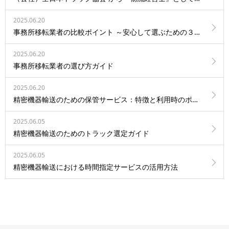
2025.06.20
事務所移転業者の比較ポイント ～安心して選ぶための３つの視点～
2025.06.20
事務所移転業者の選び方ガイド
2025.06.20
精密機器輸送のための保管サービス：特徴と利用時のポイント
2025.06.05
精密機器輸送のためのトラック選定ガイド
2025.06.05
精密機器輸送における時間指定サービスの活用方法